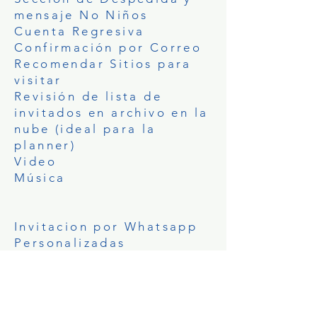
mensaje No Niños
Cuenta Regresiva
Confirmación por Correo
Recomendar Sitios para
visitar
Revisión de lista de
invitados en archivo en la
nube (ideal para la
planner)
Video
Música
Invitacion por Whatsapp
Personalizadas
Precio